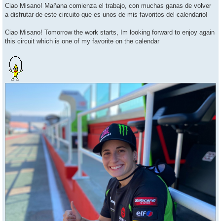
s
Ciao Misano! Mañana comienza el trabajo, con muchas ganas de volver
t
a disfrutar de este circuito que es unos de mis favoritos del calendario!
Ciao Misano! Tomorrow the work starts, Im looking forward to enjoy again
this circuit which is one of my favorite on the calendar